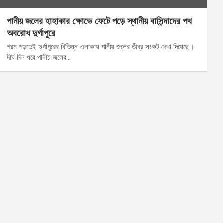
পানীয় জলের হাহাকার ক্ষোভে ফেটে পড়ে স্থানীয় বাসিন্দাদের পথ
অবরোধ দুর্গাপুরে
গরম পড়তেই দুর্গাপুরের বিভিন্ন এলাকায় পানীয় জলের তীব্র সংকট দেখা দিয়েছে।
দীর্ঘ দিন ধরে পানীয় জলের…