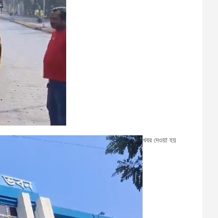
খবর দেওয়া হয়