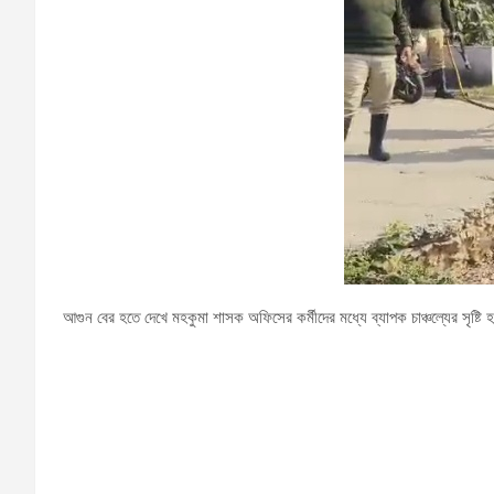
আগুন বের হতে দেখে মহকুমা শাসক অফিসের কর্মীদের মধ্যে ব্যাপক চাঞ্চল্যের সৃষ্টি